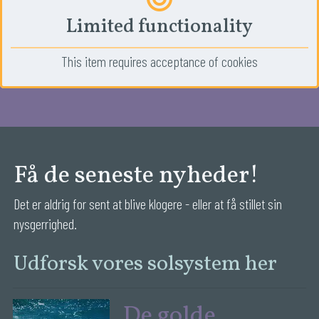
Limited functionality
This item requires acceptance of cookies
Få de seneste nyheder!
Det er aldrig for sent at blive klogere - eller at få stillet sin 
nysgerrighed.
Udforsk vores solsystem her
De golde