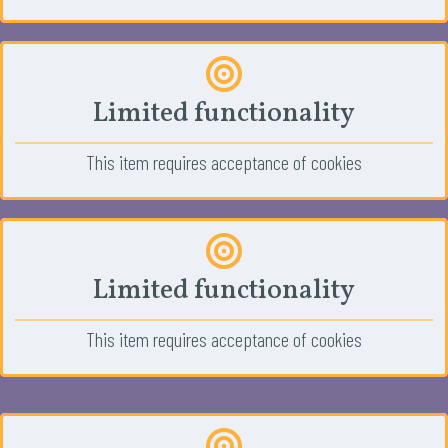
Limited functionality
This item requires acceptance of cookies
Limited functionality
This item requires acceptance of cookies