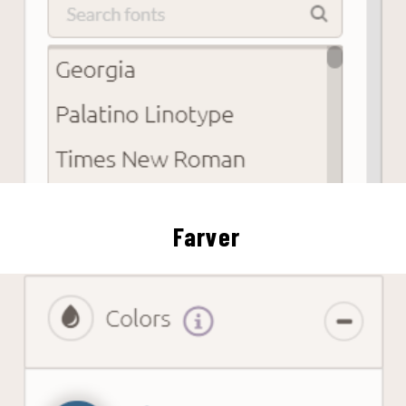
Farver