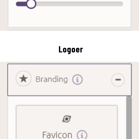
Logoer