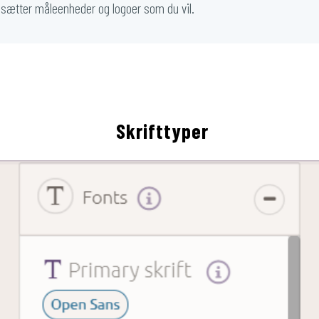
sætter måleenheder og logoer som du vil.
Skrifttyper